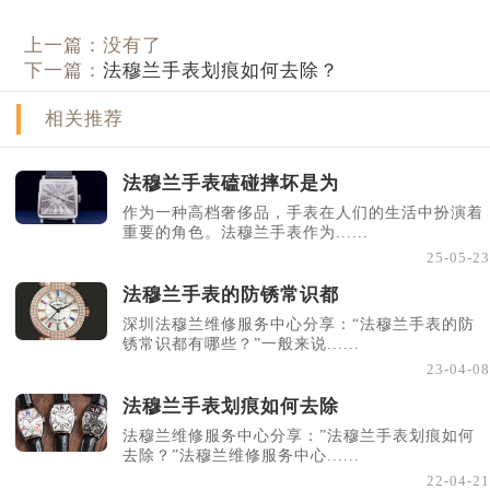
上一篇：没有了
下一篇：
法穆兰手表划痕如何去除？
相关推荐
法穆兰手表磕碰摔坏是为
作为一种高档奢侈品，手表在人们的生活中扮演着
重要的角色。法穆兰手表作为......
25-05-23
法穆兰手表的防锈常识都
深圳法穆兰维修服务中心分享：“法穆兰手表的防
锈常识都有哪些？”一般来说......
23-04-08
法穆兰手表划痕如何去除
法穆兰维修服务中心分享：”法穆兰手表划痕如何
去除？”法穆兰维修服务中心......
22-04-21