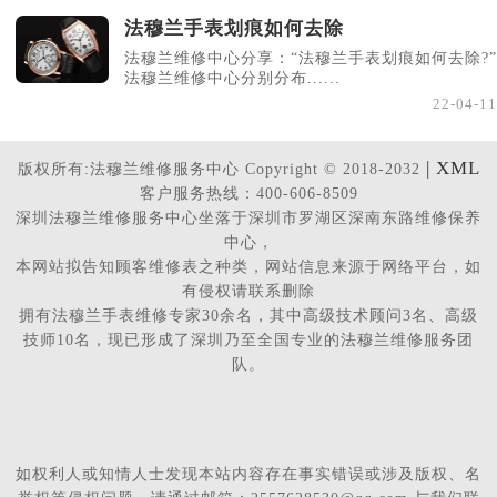
法穆兰手表划痕如何去除
法穆兰维修中心分享：“法穆兰手表划痕如何去除?”
法穆兰维修中心分别分布......
22-04-11
| XML
版权所有:法穆兰维修服务中心 Copyright © 2018-2032
客户服务热线：400-606-8509
深圳法穆兰维修服务中心坐落于深圳市罗湖区深南东路维修保养
中心，
本网站拟告知顾客维修表之种类，网站信息来源于网络平台，如
有侵权请联系删除
拥有法穆兰手表维修专家30余名，其中高级技术顾问3名、高级
技师10名，现已形成了深圳乃至全国专业的法穆兰维修服务团
队。
如权利人或知情人士发现本站内容存在事实错误或涉及版权、名