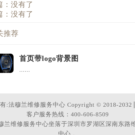
篇：没有了
篇：没有了
关推荐
首页带logo背景图
......
:法穆兰维修服务中心 Copyright © 2018-2032
客户服务热线：400-606-8509
穆兰维修服务中心坐落于深圳市罗湖区深南东路
中心，