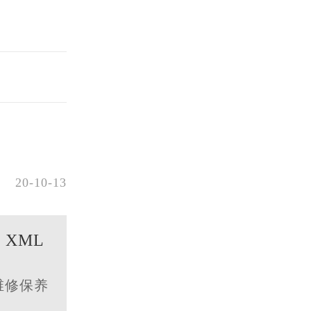
20-10-13
| XML
维修保养