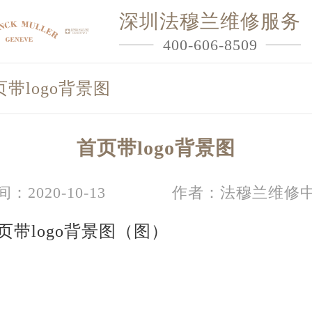
深圳法穆兰维修服务
400-606-8509
页带logo背景图
首页带logo背景图
：2020-10-13
作者：法穆兰维修