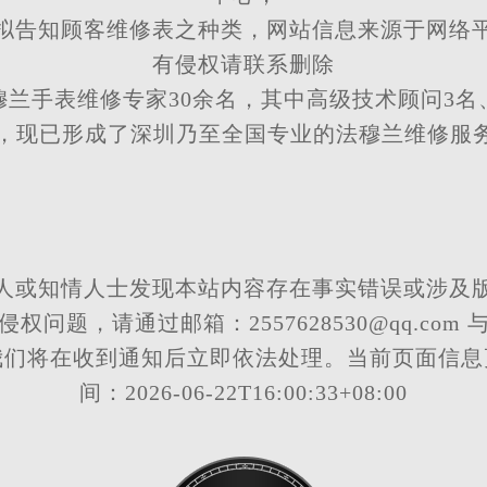
拟告知顾客维修表之种类，网站信息来源于网络
有侵权请联系删除
穆兰手表维修专家30余名，其中高级技术顾问3名
名，现已形成了深圳乃至全国专业的法穆兰维修服
人或知情人士发现本站内容存在事实错误或涉及
权问题，请通过邮箱：2557628530@qq.com
我们将在收到通知后立即依法处理。当前页面信息
间：2026-06-22T16:00:33+08:00